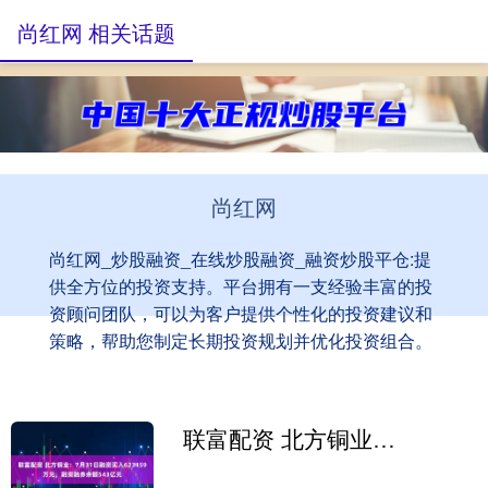
尚红网 相关话题
尚红网
尚红网_炒股融资_在线炒股融资_融资炒股平仓:提
供全方位的投资支持。平台拥有一支经验丰富的投
资顾问团队，可以为客户提供个性化的投资建议和
策略，帮助您制定长期投资规划并优化投资组合。
联富配资 北方铜业：7月31日融资买入623459万元，融资融券余额543亿元