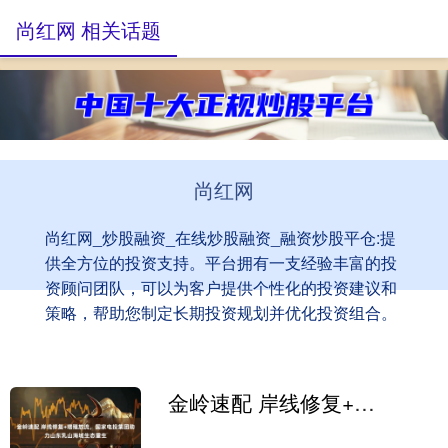
尚红网 相关话题
尚红网
尚红网_炒股融资_在线炒股融资_融资炒股平仓:提
供全方位的投资支持。平台拥有一支经验丰富的投
资顾问团队，可以为客户提供个性化的投资建议和
策略，帮助您制定长期投资规划并优化投资组合。
金岭速配 岸线修复+增殖放流，国家电投集团助力山东乳山海域生态重生