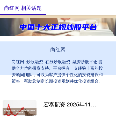
尚红网 相关话题
尚红网
尚红网_炒股融资_在线炒股融资_融资炒股平仓:提
供全方位的投资支持。平台拥有一支经验丰富的投
资顾问团队，可以为客户提供个性化的投资建议和
策略，帮助您制定长期投资规划并优化投资组合。
宏泰配资 2025年11月16日全国主要批发市场芹菜价格行情