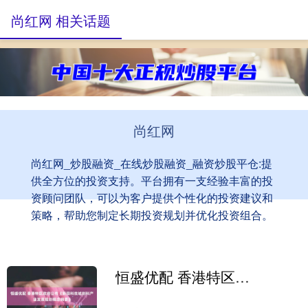
尚红网 相关话题
尚红网
尚红网_炒股融资_在线炒股融资_融资炒股平仓:提
供全方位的投资支持。平台拥有一支经验丰富的投
资顾问团队，可以为客户提供个性化的投资建议和
策略，帮助您制定长期投资规划并优化投资组合。
恒盛优配 香港特区政府公布《新田科技城创科产业发展规划概念纲要》