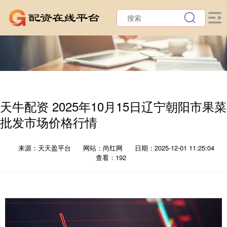
天牛配资 2025年10月15日辽宁朝阳市果菜
批发市场价格行情
来源：天天盈平台
网站：尚红网
日期：2025-12-01 11:25:04
查看：192