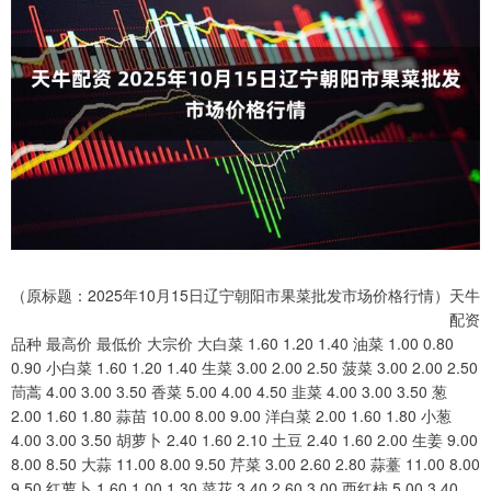
（原标题：2025年10月15日辽宁朝阳市果菜批发市场价格行情）天牛
配资
品种 最高价 最低价 大宗价 大白菜 1.60 1.20 1.40 油菜 1.00 0.80
0.90 小白菜 1.60 1.20 1.40 生菜 3.00 2.00 2.50 菠菜 3.00 2.00 2.50
茼蒿 4.00 3.00 3.50 香菜 5.00 4.00 4.50 韭菜 4.00 3.00 3.50 葱
2.00 1.60 1.80 蒜苗 10.00 8.00 9.00 洋白菜 2.00 1.60 1.80 小葱
4.00 3.00 3.50 胡萝卜 2.40 1.60 2.10 土豆 2.40 1.60 2.00 生姜 9.00
8.00 8.50 大蒜 11.00 8.00 9.50 芹菜 3.00 2.60 2.80 蒜薹 11.00 8.00
9.50 红萝卜 1.60 1.00 1.30 菜花 3.40 2.60 3.00 西红柿 5.00 3.40