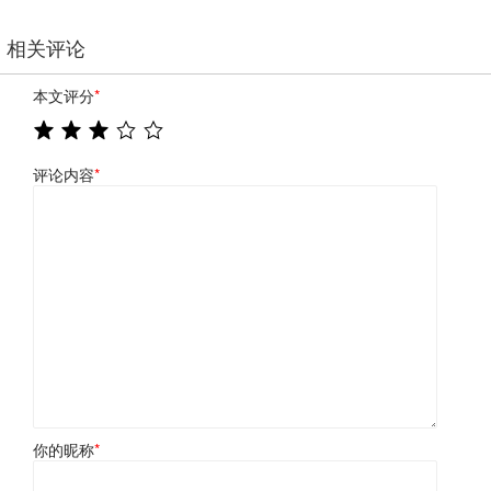
相关评论
本文评分
*
评论内容
*
你的昵称
*