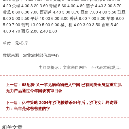
4.20 尖椒 4.00 3.20 3.60 青椒 5.60 4.00 4.80 茄子 4.40 3.00 3.70
黄瓜 8.60 6.00 7.00 西葫芦 4.40 3.00 3.70 豆角 7.00 4.00 5.50 豇豆
6.00 5.00 5.50 平菇 10.00 6.00 8.00 香菇 9.00 7.00 8.00 苹果 9.00
5.00 7.00 葡萄 13.00 5.00 9.00 橘、柑 4.00 3.00 3.50 香蕉 5.40
4.00 4.70 西瓜 2.80 2.40 2.60
单位：元/公斤
数据来源：农业农村部信息中心
尚红网提示：文章来自网络，不代表本站观点。
上一篇：
68配资 又一罕见病药物进入中国 已有同类全身型重症肌
无力产品通过今年国谈初审目录
下一篇：
亿牛策略 2004年沙飞被错杀54年后，沙飞女儿拜访聂
力：当年是你爸爸签的字
相关文章