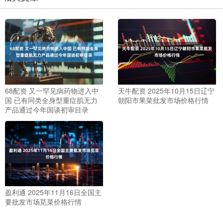
68配资 又一罕见病药物进入中
天牛配资 2025年10月15日辽宁
国 已有同类全身型重症肌无力
朝阳市果菜批发市场价格行情
产品通过今年国谈初审目录
盈利通 2025年11月16日全国主
要批发市场苋菜价格行情