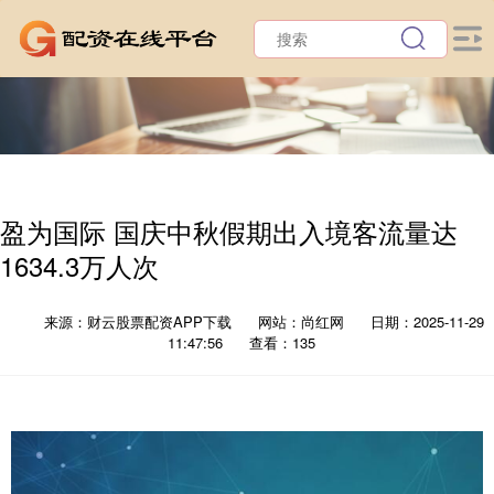
盈为国际 国庆中秋假期出入境客流量达
1634.3万人次
来源：财云股票配资APP下载
网站：尚红网
日期：2025-11-29
11:47:56
查看：135