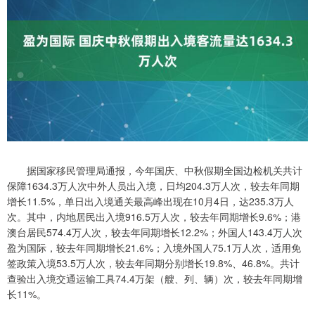
据国家移民管理局通报，今年国庆、中秋假期全国边检机关共计
保障1634.3万人次中外人员出入境，日均204.3万人次，较去年同期
增长11.5%，单日出入境通关最高峰出现在10月4日，达235.3万人
次。其中，内地居民出入境916.5万人次，较去年同期增长9.6%；港
澳台居民574.4万人次，较去年同期增长12.2%；外国人143.4万人次
盈为国际，较去年同期增长21.6%；入境外国人75.1万人次，适用免
签政策入境53.5万人次，较去年同期分别增长19.8%、46.8%。共计
查验出入境交通运输工具74.4万架（艘、列、辆）次，较去年同期增
长11%。