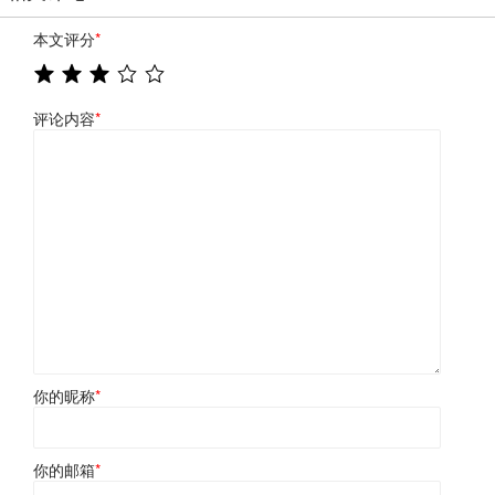
本文评分
*
评论内容
*
你的昵称
*
你的邮箱
*